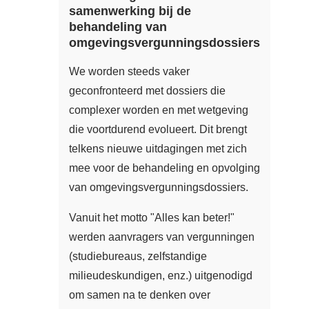
samenwerking bij de
behandeling van
omgevingsvergunningsdossiers
We worden steeds vaker
geconfronteerd met dossiers die
complexer worden en met wetgeving
die voortdurend evolueert. Dit brengt
telkens nieuwe uitdagingen met zich
mee voor de behandeling en opvolging
van omgevingsvergunningsdossiers.
Vanuit het motto "Alles kan beter!"
werden aanvragers van vergunningen
(studiebureaus, zelfstandige
milieudeskundigen, enz.) uitgenodigd
om samen na te denken over