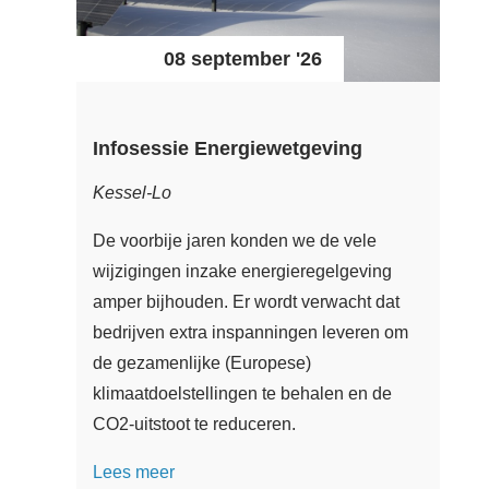
08 september '26
Infosessie Energiewetgeving
Kessel-Lo
De voorbije jaren konden we de vele
wijzigingen inzake energieregelgeving
amper bijhouden. Er wordt verwacht dat
bedrijven extra inspanningen leveren om
de gezamenlijke (Europese)
klimaatdoelstellingen te behalen en de
CO2-uitstoot te reduceren.
Lees meer