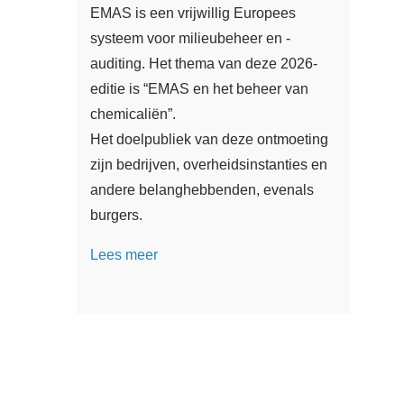
EMAS is een vrijwillig Europees
systeem voor milieubeheer en -
auditing. Het thema van deze 2026-
editie is “EMAS en het beheer van
chemicaliën”.
Het doelpubliek van deze ontmoeting
zijn bedrijven, overheidsinstanties en
andere belanghebbenden, evenals
burgers.
Lees meer