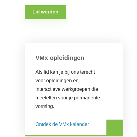
Lid worden
VMx opleidingen
Als lid kan je bij ons terecht
voor opleidingen en
interactieve werkgroepen die
meetellen voor je permanente
vorming.
Ontdek de VMx kalender