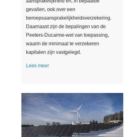
aansprakelijkheid en, in bepaalde
gevallen, ook over een
beroepsaansprakelijkheidsverzekering.
Daarnaast zijn de bepalingen van de
Peeters-Ducarme-wet van toepassing,
waarin de minimaal te verzekeren
kapitalen zijn vastgelegd.
Lees meer