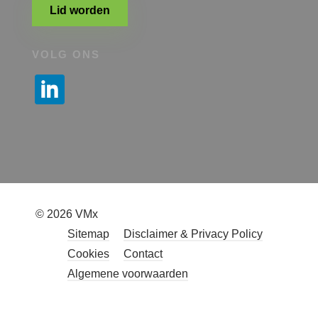
Lid worden
VOLG ONS
© 2026 VMx
Sitemap
Disclaimer & Privacy Policy
Cookies
Contact
Algemene voorwaarden