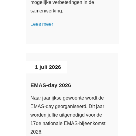
mogelijke verbeteringen in de
samenwerking.
Lees meer
1 juli 2026
EMAS-day 2026
Naar jaarlijkse gewoonte wordt de
EMAS-day georganiseerd. Dit jaar
worden jullie uitgenodigd voor de
17de nationale EMAS-bijeenkomst
2026.