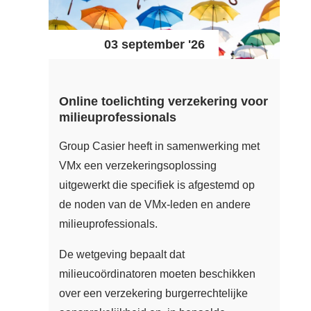
03 september '26
Online toelichting verzekering voor
milieuprofessionals
Group Casier heeft in samenwerking met
VMx een verzekeringsoplossing
uitgewerkt die specifiek is afgestemd op
de noden van de VMx-leden en andere
milieuprofessionals.
De wetgeving bepaalt dat
milieucoördinatoren moeten beschikken
over een verzekering burgerrechtelijke