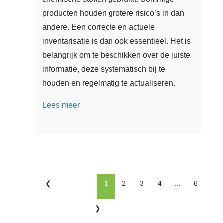
producten houden grotere risico’s in dan
andere. Een correcte en actuele
inventarisatie is dan ook essentieel. Het is
belangrijk om te beschikken over de juiste
informatie, deze systematisch bij te
houden en regelmatig te actualiseren.
Lees meer
1
2
3
4
...
6