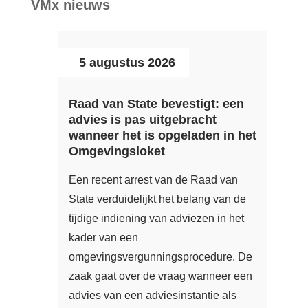
VMx nieuws
5 augustus 2026
Raad van State bevestigt: een
advies is pas uitgebracht
wanneer het is opgeladen in het
Omgevingsloket
Een recent arrest van de Raad van
State verduidelijkt het belang van de
tijdige indiening van adviezen in het
kader van een
omgevingsvergunningsprocedure. De
zaak gaat over de vraag wanneer een
advies van een adviesinstantie als