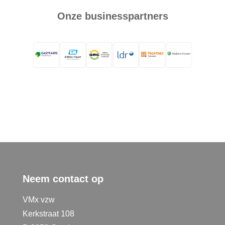
Onze businesspartners
Neem contact op
VMx vzw
Kerkstraat 108