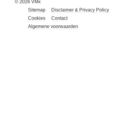
© 2026 VMx
Sitemap
Disclaimer & Privacy Policy
Cookies
Contact
Algemene voorwaarden