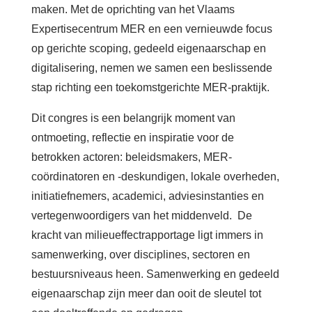
maken. Met de oprichting van het Vlaams
Expertisecentrum MER en een vernieuwde focus
op gerichte scoping, gedeeld eigenaarschap en
digitalisering, nemen we samen een beslissende
stap richting een toekomstgerichte MER-praktijk.
Dit congres is een belangrijk moment van
ontmoeting, reflectie en inspiratie voor de
betrokken actoren: beleidsmakers, MER-
coördinatoren en -deskundigen, lokale overheden,
initiatiefnemers, academici, adviesinstanties en
vertegenwoordigers van het middenveld. De
kracht van milieueffectrapportage ligt immers in
samenwerking, over disciplines, sectoren en
bestuursniveaus heen. Samenwerking en gedeeld
eigenaarschap zijn meer dan ooit de sleutel tot