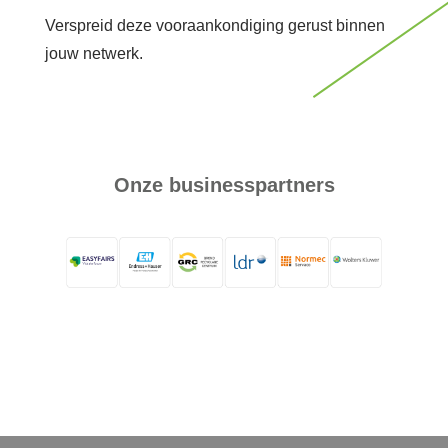
Verspreid deze vooraankondiging gerust binnen
jouw netwerk.
Onze businesspartners