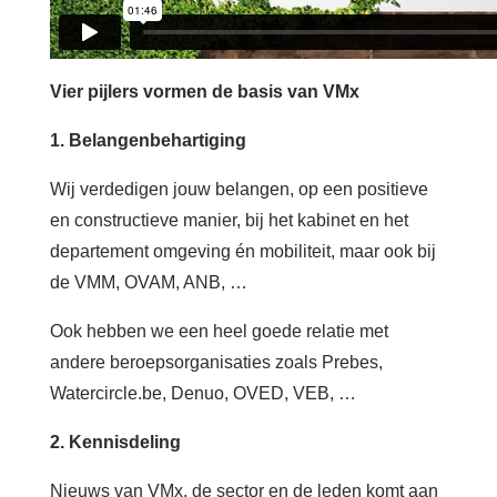
Vier pijlers vormen de basis van VMx
1. Belangenbehartiging
Wij verdedigen jouw belangen,
op een positieve
en constructieve manier,
bij het kabinet en het
departement omgeving én mobiliteit, maar ook bij
de VMM, OVAM, ANB, …
Ook hebben we een heel goede relatie met
andere beroepsorganisaties zoals Prebes,
Watercircle.be, Denuo, OVED, VEB, …
2. Kennisdeling
Nieuws van VMx, de sector en de leden komt aan