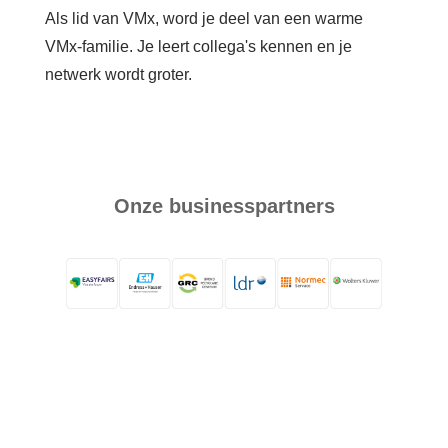
Als lid van VMx
, word je deel van een warme
VMx-familie. Je leert collega's kennen en je
netwerk wordt groter.
Onze businesspartners