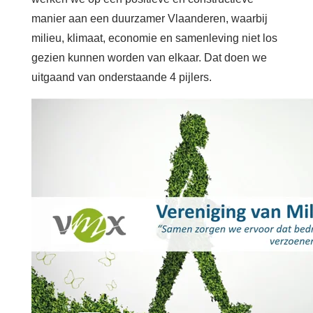
manier aan een duurzamer Vlaanderen, waarbij
milieu, klimaat, economie en samenleving niet los
gezien kunnen worden van elkaar. Dat doen we
uitgaand van onderstaande 4 pijlers.