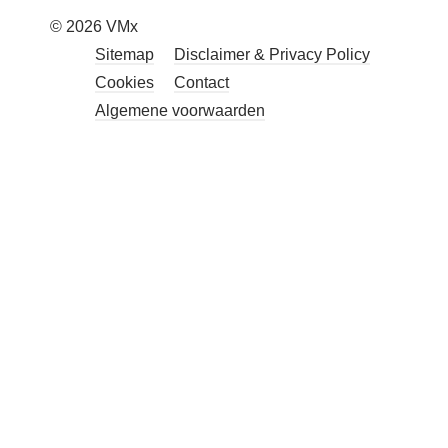
© 2026 VMx
Sitemap
Disclaimer & Privacy Policy
Cookies
Contact
Algemene voorwaarden