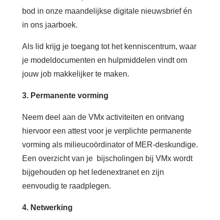
bod in onze maandelijkse digitale nieuwsbrief én
in
ons jaarboek.
Als lid krijg je toegang tot het kenniscentrum
, waar
je modeldocumenten en hulpmiddelen vindt om
jouw job makkelijker te maken.
3. Permanente vorming
Neem deel aan de VMx activiteiten en ontvang
hiervoor een attest voor je verplichte permanente
vorming als milieucoördinator of MER-deskundige.
Een overzicht van je bijscholingen bij VMx wordt
bijgehouden op het ledenextranet en zijn
eenvoudig te raadplegen.
4. Netwerking