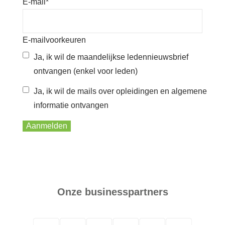
E-mail
*
E-mailvoorkeuren
Ja, ik wil de maandelijkse ledennieuwsbrief
ontvangen (enkel voor leden)
Ja, ik wil de mails over opleidingen en algemene
informatie ontvangen
Aanmelden
Onze businesspartners