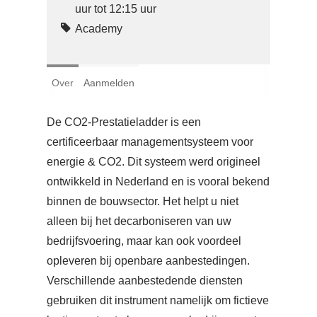
Login
uur tot 12:15 uur
Academy
Français
Nederlands
Over
Aanmelden
De CO2-Prestatieladder is een
certificeerbaar managementsysteem voor
energie & CO2. Dit systeem werd origineel
ontwikkeld in Nederland en is vooral bekend
binnen de bouwsector. Het helpt u niet
alleen bij het decarboniseren van uw
bedrijfsvoering, maar kan ook voordeel
opleveren bij openbare aanbestedingen.
Verschillende aanbestedende diensten
gebruiken dit instrument namelijk om fictieve