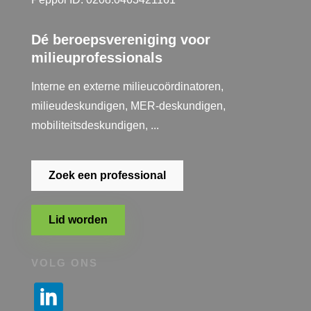
Dé beroepsvereniging voor
milieuprofessionals
Interne en externe milieucoördinatoren,
milieudeskundigen, MER-deskundigen,
mobiliteitsdeskundigen, ...
Zoek een professional
Lid worden
VOLG ONS