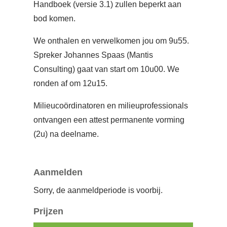
Handboek (versie 3.1) zullen beperkt aan
bod komen.
We onthalen en verwelkomen jou om 9u55.
Spreker Johannes Spaas (Mantis
Consulting) gaat van start om 10u00. We
ronden af om 12u15.
Milieucoördinatoren en milieuprofessionals
ontvangen een attest permanente vorming
(2u) na deelname.
Aanmelden
Sorry, de aanmeldperiode is voorbij.
Prijzen