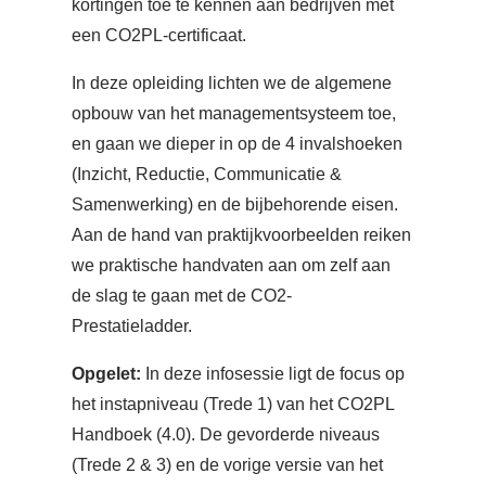
kortingen toe te kennen aan bedrijven met
een CO2PL-certificaat.
In deze opleiding lichten we de algemene
opbouw van het managementsysteem toe,
en gaan we dieper in op de 4 invalshoeken
(Inzicht, Reductie, Communicatie &
Samenwerking) en de bijbehorende eisen.
Aan de hand van praktijkvoorbeelden reiken
we praktische handvaten aan om zelf aan
de slag te gaan met de CO2-
Prestatieladder.
Opgelet:
In deze infosessie ligt de focus op
het instapniveau (Trede 1) van het CO2PL
Handboek (4.0). De gevorderde niveaus
(Trede 2 & 3) en de vorige versie van het