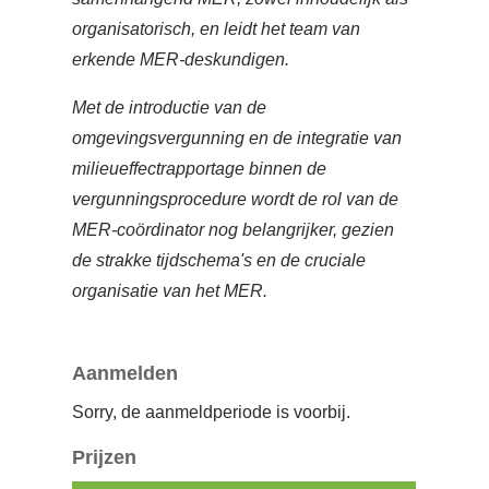
organisatorisch, en leidt het team van
erkende MER-deskundigen.
Met de introductie van de
omgevingsvergunning en de integratie van
milieueffectrapportage binnen de
vergunningsprocedure wordt de rol van de
MER-coördinator nog belangrijker, gezien
de strakke tijdschema's en de cruciale
organisatie van het MER.
Aanmelden
Sorry, de aanmeldperiode is voorbij.
Prijzen