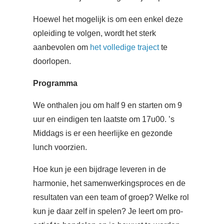
Hoewel het mogelijk is om een enkel deze
opleiding te volgen, wordt het sterk
aanbevolen om
het volledige traject
te
doorlopen.
Programma
We onthalen jou om half 9 en starten om 9
uur en eindigen ten laatste om 17u00. ’s
Middags is er een heerlijke en gezonde
lunch voorzien.
Hoe kun je een bijdrage leveren in de
harmonie, het samenwerkingsproces en de
resultaten van een team of groep? Welke rol
kun je daar zelf in spelen? Je leert om pro-