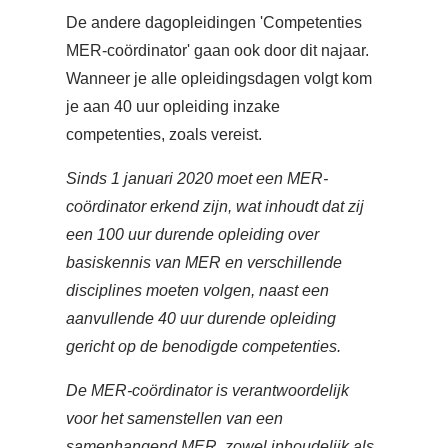
De andere dagopleidingen 'Competenties
MER-coördinator' gaan ook door dit najaar.
Wanneer je alle opleidingsdagen volgt kom
je aan 40 uur opleiding inzake
competenties, zoals vereist.
Sinds 1 januari 2020 moet een MER-
coördinator erkend zijn, wat inhoudt dat zij
een 100 uur durende opleiding over
basiskennis van MER en verschillende
disciplines moeten volgen, naast een
aanvullende 40 uur durende opleiding
gericht op de benodigde competenties.
De MER-coördinator is verantwoordelijk
voor het samenstellen van een
samenhangend MER, zowel inhoudelijk als