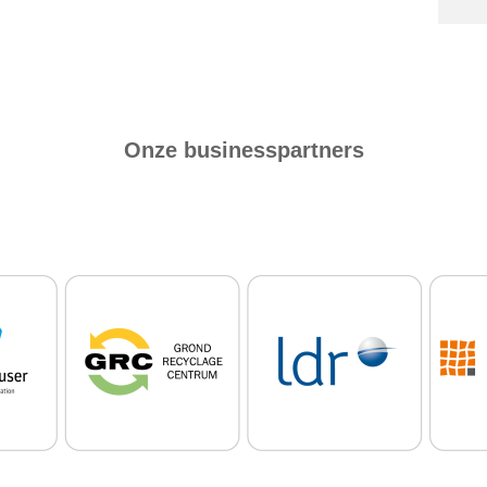
Onze businesspartners