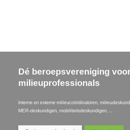
Dé beroepsvereniging voo
milieuprofessionals
Interne en externe milieucoördinatoren, milieudeskund
MER-deskundigen, mobiliteitsdeskundigen, ...