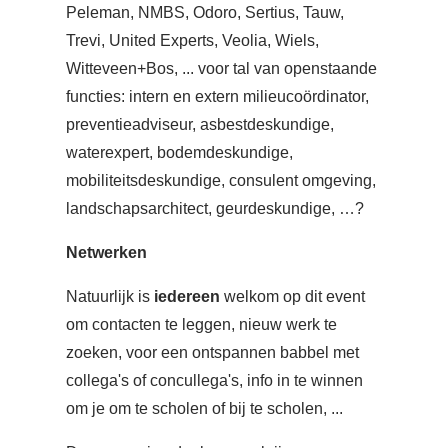
Peleman, NMBS, Odoro, Sertius, Tauw,
Trevi, United Experts, Veolia, Wiels,
Witteveen+Bos, ... voor tal van openstaande
functies: intern en extern milieucoördinator,
preventieadviseur, asbestdeskundige,
waterexpert, bodemdeskundige,
mobiliteitsdeskundige, consulent omgeving,
landschapsarchitect, geurdeskundige, …?
Netwerken
Natuurlijk is
iedereen
welkom op dit event
om contacten te leggen, nieuw werk te
zoeken, voor een ontspannen babbel met
collega's of concullega's, info in te winnen
om je om te scholen of bij te scholen, ...