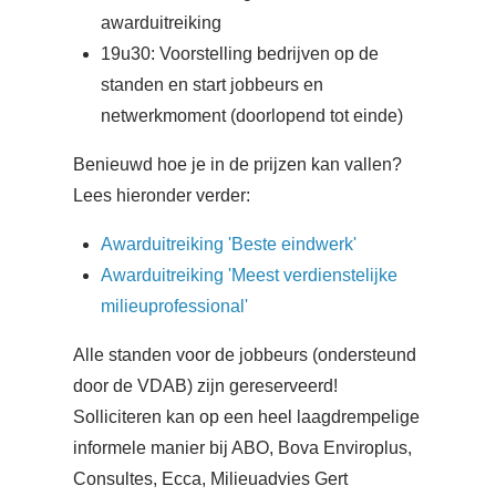
awarduitreiking
19u30: Voorstelling bedrijven op de
standen en start jobbeurs en
netwerkmoment (doorlopend tot einde)
Benieuwd hoe je in de prijzen kan vallen?
Lees hieronder verder:
Awarduitreiking 'Beste eindwerk'
Awarduitreiking 'Meest verdienstelijke
milieuprofessional'
Alle standen voor de jobbeurs (ondersteund
door de VDAB) zijn gereserveerd!
Solliciteren kan op een heel laagdrempelige
informele manier bij ABO, Bova Enviroplus,
Consultes, Ecca, Milieuadvies Gert