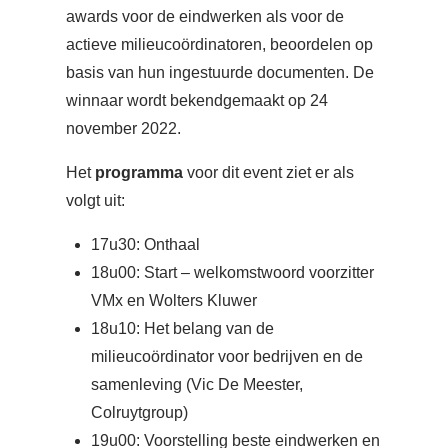
awards voor de eindwerken als voor de
actieve milieucoördinatoren, beoordelen op
basis van hun ingestuurde documenten. De
winnaar wordt bekendgemaakt op 24
november 2022.
Het
programma
voor dit event ziet er als
volgt uit:
17u30: Onthaal
18u00: Start – welkomstwoord voorzitter
VMx en Wolters Kluwer
18u10: Het belang van de
milieucoördinator voor bedrijven en de
samenleving (Vic De Meester,
Colruytgroup)
19u00: Voorstelling beste eindwerken en