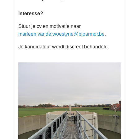
Interesse?
Stuur je cv en motivatie naar
marleen.vande.woestyne@bioarmor.be
.
Je kandidatuur wordt discreet behandeld.