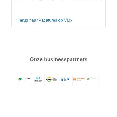
Terug naar Vacatures op VMx
Onze businesspartners