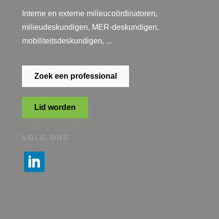
Interne en externe milieucoördinatoren,
milieudeskundigen, MER-deskundigen,
mobiliteitsdeskundigen, ...
Zoek een professional
Lid worden
VOLG ONS