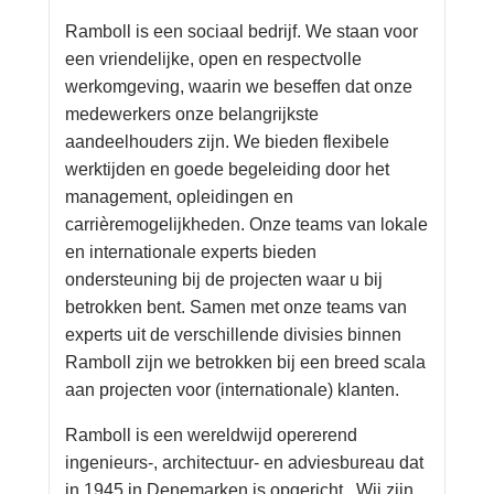
Ramboll is een sociaal bedrijf. We staan voor
een vriendelijke, open en respectvolle
werkomgeving, waarin we beseffen dat onze
medewerkers onze belangrijkste
aandeelhouders zijn. We bieden flexibele
werktijden en goede begeleiding door het
management, opleidingen en
carrièremogelijkheden. Onze teams van lokale
en internationale experts bieden
ondersteuning bij de projecten waar u bij
betrokken bent. Samen met onze teams van
experts uit de verschillende divisies binnen
Ramboll zijn we betrokken bij een breed scala
aan projecten voor (internationale) klanten.
Ramboll is een wereldwijd opererend
ingenieurs-, architectuur- en adviesbureau dat
in 1945 in Denemarken is opgericht. Wij zijn