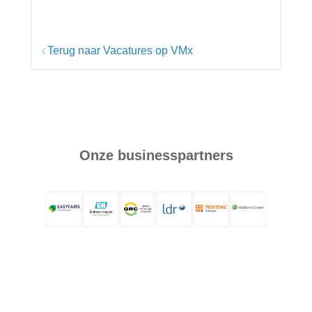
Terug naar Vacatures op VMx
Onze businesspartners