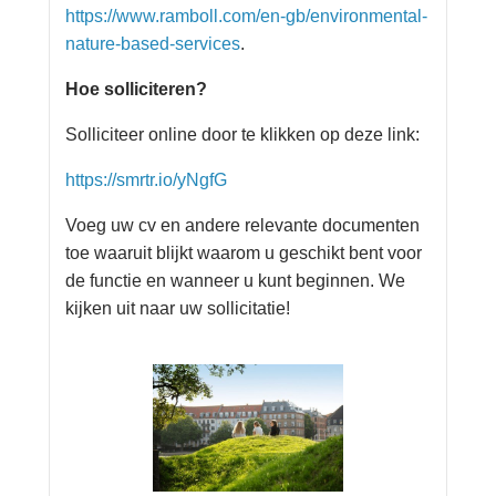
https://www.ramboll.com/en-gb/environmental-
nature-based-services
.
Hoe solliciteren?
Solliciteer online door te klikken op deze link:
https://smrtr.io/yNgfG
Voeg uw cv en andere relevante documenten
toe waaruit blijkt waarom u geschikt bent voor
de functie en wanneer u kunt beginnen. We
kijken uit naar uw sollicitatie!