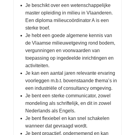
Je beschikt over een wetenschappelijke
master opleiding in milieu in Vlaanderen.
Een diploma milieucoördinator A is een
sterke troef.
Je hebt een goede algemene kennis van
de Vlaamse milieuwetgeving rond bodem,
vergunningen en voorwaarden van
toepassing op ingedeelde inrichtingen en
activiteiten.
Je kan een aantal jaren relevante ervaring
voorleggen m.b.t. bovenstaande thema’s in
een industriële of consultancy omgeving.
Je bent een sterke communicator, zowel
mondeling als schriftelijk, en dit in zowel
Nederlands als Engels.
Je bent flexiebel en kan snel schakelen
wanneer dat gevraagd wordt.
Je bent proactief, ondernemend en kan