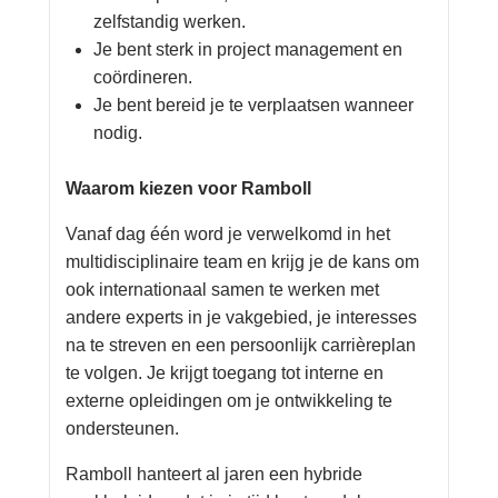
zelfstandig werken.
Je bent sterk in project management en
coördineren.
Je bent bereid je te verplaatsen wanneer
nodig.
Waarom kiezen voor Ramboll
Vanaf dag één word je verwelkomd in het
multidisciplinaire team en krijg je de kans om
ook internationaal samen te werken met
andere experts in je vakgebied, je interesses
na te streven en een persoonlijk carrièreplan
te volgen. Je krijgt toegang tot interne en
externe opleidingen om je ontwikkeling te
ondersteunen.
Ramboll hanteert al jaren een hybride