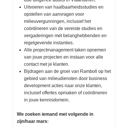
Uitvoeren van haalbaarheidsstudies en
opstellen van aanvragen voor
milieuvergunningen, inclusief het
coördineren van de vereiste studies en
vergaderingen met belanghebbenden en
regelgevende instanties.
Alle projectmanagement taken opnemen
van jouw projecten en instaan voor alle
contact met je klanten.
Bijdragen aan de groei van Ramboll op het
gebied van milieudiensten door business
development acties naar onze klanten,
inclusief offertes opmaken of coördineren
in jouw kennisdomein.
We zoeken iemand met volgende in
zijn/haar mars: