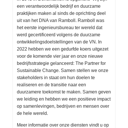
een verantwoordelijk bedrijf en duurzame
praktijken maken al sinds de oprichting deel
uit van het DNA van Ramboll. Ramboll was
het eerste ingenieursbureau ter wereld dat
werd gecertificeerd volgens de duurzame
ontwikkelingsdoelstellingen van de VN. In
2022 hebben we een gedurfde koers uitgezet
voor de komende vier jaar en onze nieuwe
bedrijfsstrategie gelanceerd: The Partner for
Sustainable Change. Samen stellen we onze
stakeholders in staat om hun doelen te
realiseren en de transitie naar een
duurzamere toekomst te maken. Samen geven
we leiding en hebben we een positieve impact
op samenlevingen, bedrijven en mensen over
de hele wereld.
Meer informatie over onze diensten vindt u op