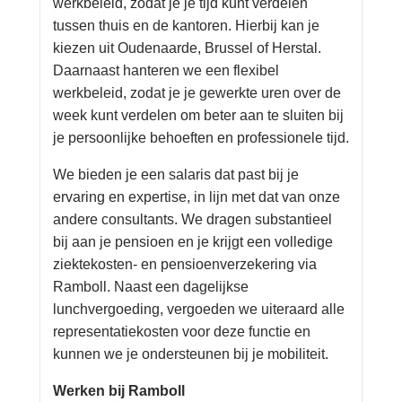
werkbeleid, zodat je je tijd kunt verdelen
tussen thuis en de kantoren. Hierbij kan je
kiezen uit Oudenaarde, Brussel of Herstal.
Daarnaast hanteren we een flexibel
werkbeleid, zodat je je gewerkte uren over de
week kunt verdelen om beter aan te sluiten bij
je persoonlijke behoeften en professionele tijd.
We bieden je een salaris dat past bij je
ervaring en expertise, in lijn met dat van onze
andere consultants. We dragen substantieel
bij aan je pensioen en je krijgt een volledige
ziektekosten- en pensioenverzekering via
Ramboll. Naast een dagelijkse
lunchvergoeding, vergoeden we uiteraard alle
representatiekosten voor deze functie en
kunnen we je ondersteunen bij je mobiliteit.
Werken bij Ramboll