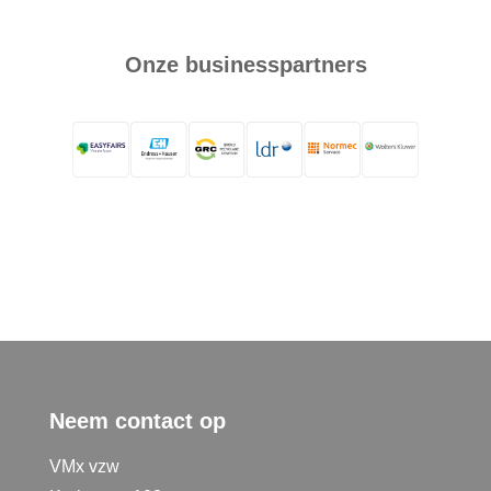
Onze businesspartners
Neem contact op
VMx vzw