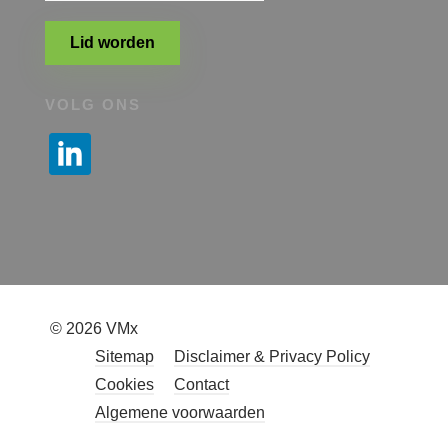
Lid worden
VOLG ONS
© 2026 VMx
Sitemap
Disclaimer & Privacy Policy
Cookies
Contact
Algemene voorwaarden