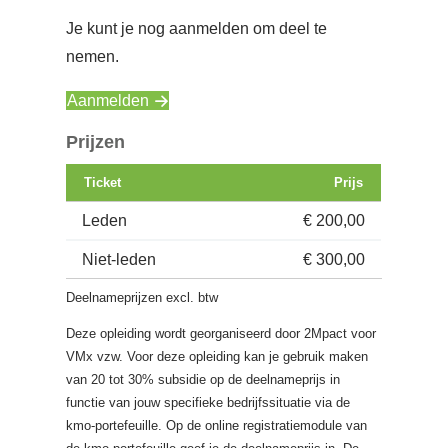
Je kunt je nog aanmelden om deel te
nemen.
Aanmelden
Prijzen
Ticket
Prijs
Leden
€ 200,00
Niet-leden
€ 300,00
Deelnameprijzen excl. btw
Deze opleiding wordt georganiseerd door 2Mpact voor
VMx vzw. Voor deze opleiding kan je gebruik maken
van 20 tot 30% subsidie op de deelnameprijs in
functie van jouw specifieke bedrijfssituatie via de
kmo-portefeuille. Op de online registratiemodule van