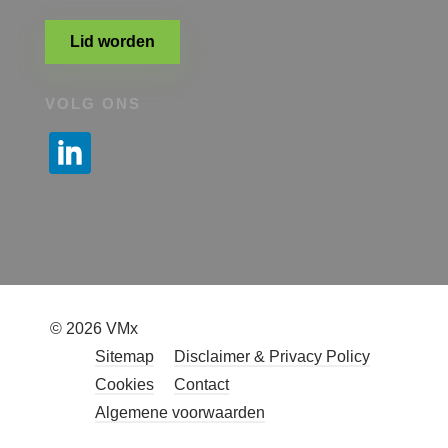
Lid worden
VOLG ONS
© 2026 VMx
Sitemap
Disclaimer & Privacy Policy
Cookies
Contact
Algemene voorwaarden