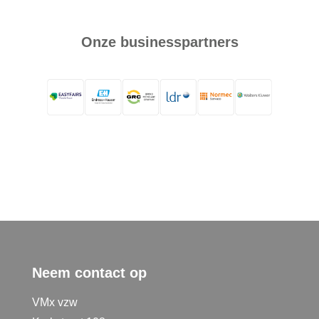
Onze businesspartners
Neem contact op
VMx vzw