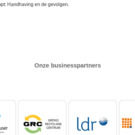
oopt: Handhaving en de gevolgen.
Onze businesspartners