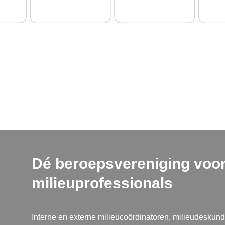
Dé beroepsvereniging voo
milieuprofessionals
Interne en externe milieucoördinatoren, milieudeskund