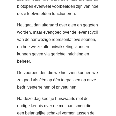
biotopen evenveel voorbeelden zijn van hoe
deze leefwerelden functioneren.
Het gaat dan uiteraard over eten en gegeten
worden, maar evengoed over de levenscycli
van de aanwezige representatieve soorten,
en hoe we ze alle ontwikkelingskansen
kunnen geven via gerichte inrichting en
beheer.
De voorbeelden die we hier zien kunnen we
zo goed als één op één toepassen op onze
bedrijventerreinen of privétuinen.
Na deze dag keer je huiswaarts met de
nodige kennis over de mechanismen die
een belangrijke schakel vormen tussen de