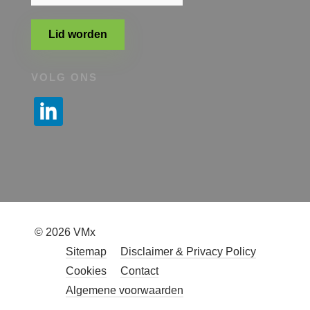
Lid worden
VOLG ONS
© 2026 VMx
Sitemap
Disclaimer & Privacy Policy
Cookies
Contact
Algemene voorwaarden