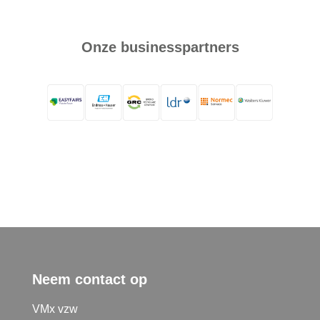
Onze businesspartners
Neem contact op
VMx vzw