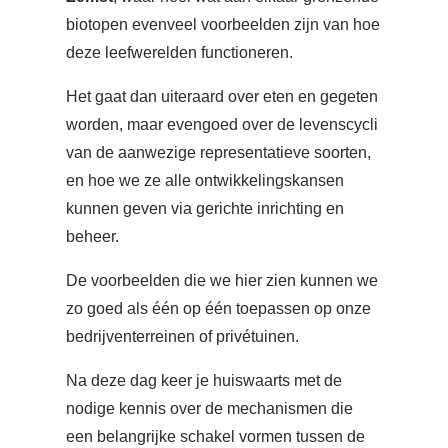
biotopen evenveel voorbeelden zijn van hoe
deze leefwerelden functioneren.
Het gaat dan uiteraard over eten en gegeten
worden, maar evengoed over de levenscycli
van de aanwezige representatieve soorten,
en hoe we ze alle ontwikkelingskansen
kunnen geven via gerichte inrichting en
beheer.
De voorbeelden die we hier zien kunnen we
zo goed als één op één toepassen op onze
bedrijventerreinen of privétuinen.
Na deze dag keer je huiswaarts met de
nodige kennis over de mechanismen die
een belangrijke schakel vormen tussen de