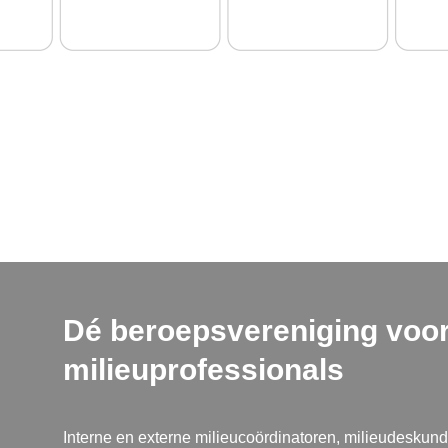
Dé beroepsvereniging voo
milieuprofessionals
Interne en externe milieucoördinatoren, milieudeskund