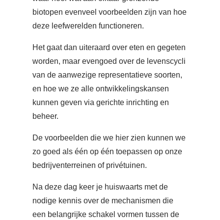
biotopen evenveel voorbeelden zijn van hoe
deze leefwerelden functioneren.
Het gaat dan uiteraard over eten en gegeten
worden, maar evengoed over de levenscycli
van de aanwezige representatieve soorten,
en hoe we ze alle ontwikkelingskansen
kunnen geven via gerichte inrichting en
beheer.
De voorbeelden die we hier zien kunnen we
zo goed als één op één toepassen op onze
bedrijventerreinen of privétuinen.
Na deze dag keer je huiswaarts met de
nodige kennis over de mechanismen die
een belangrijke schakel vormen tussen de