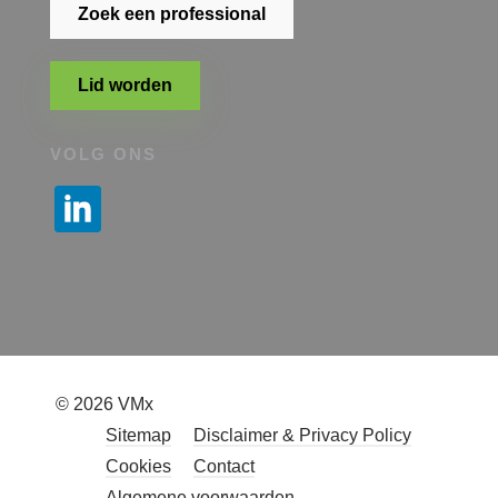
Zoek een professional
Lid worden
VOLG ONS
© 2026 VMx
Sitemap
Disclaimer & Privacy Policy
Cookies
Contact
Algemene voorwaarden