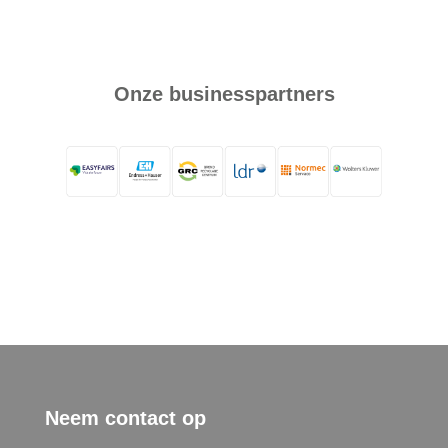
Onze businesspartners
Neem contact op