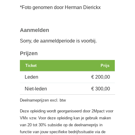
*Foto genomen door Herman Dierickx
Aanmelden
Sorry, de aanmeldperiode is voorbij.
Prijzen
Ticket
Prijs
Leden
€ 200,00
Niet-leden
€ 300,00
Deelnameprijzen excl. btw
Deze opleiding wordt georganiseerd door 2Mpact voor
VMx vzw. Voor deze opleiding kan je gebruik maken
van 20 tot 30% subsidie op de deelnameprijs in
functie van jouw specifieke bedrijfssituatie via de