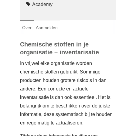
Login
Academy
Français
Over
Aanmelden
Nederlands
Chemische stoffen in je
organisatie – inventarisatie
In vrijwel elke organisatie worden
chemische stoffen gebruikt. Sommige
producten houden grotere risico’s in dan
andere. Een correcte en actuele
inventarisatie is dan ook essentieel. Het is
belangrijk om te beschikken over de juiste
informatie, deze systematisch bij te houden
en regelmatig te actualiseren.