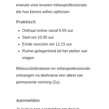
evenals voor ervaren milieuprofessionals
die hun kennis willen opfrissen.
Praktisch
Onthaal online vanaf 9.55 uur
Start om 10.00 uur
Einde voorzien om 12.15 uur
Ruime gelegenheid tot het stellen van
vragen
Milieucoördinatoren en milieuprofessionals
ontvangen na deelname een attest van
permanente vorming (2u).
Aanmelden