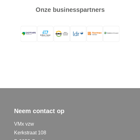
Onze businesspartners
Neem contact op
VMx vzw
Kerkstraat 108