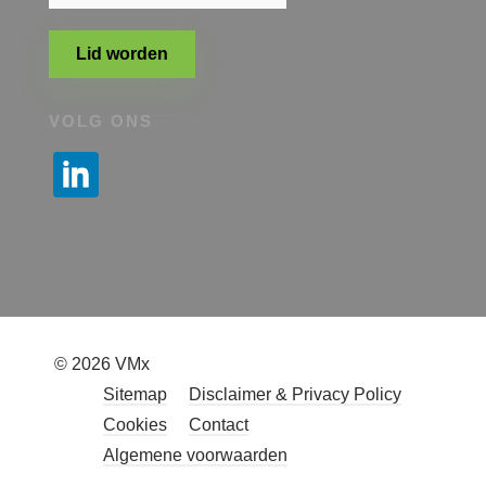
Lid worden
VOLG ONS
© 2026 VMx
Sitemap
Disclaimer & Privacy Policy
Cookies
Contact
Algemene voorwaarden