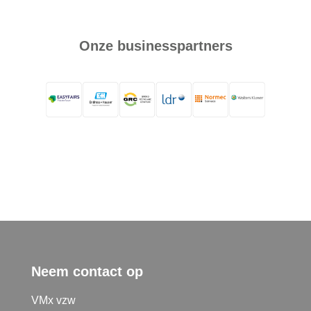
Onze businesspartners
Neem contact op
VMx vzw