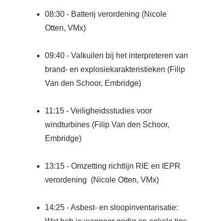
08:30 - Batterij verordening (Nicole
Otten, VMx)
09:40 - Valkuilen bij het interpreteren van
brand- en explosiekarakteristieken (Filip
Van den Schoor, Embridge)
11:15 - Veiligheidsstudies voor
windturbines (Filip Van den Schoor,
Embridge)
13:15 - Omzetting richtlijn RIE en IEPR
verordening (Nicole Otten, VMx)
14:25 - Asbest- en sloopinventarisatie: