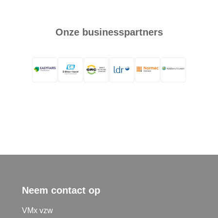
Onze businesspartners
Neem contact op
VMx vzw