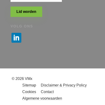
Lid worden
VOLG ONS
© 2026 VMx
Sitemap
Disclaimer & Privacy Policy
Cookies
Contact
Algemene voorwaarden