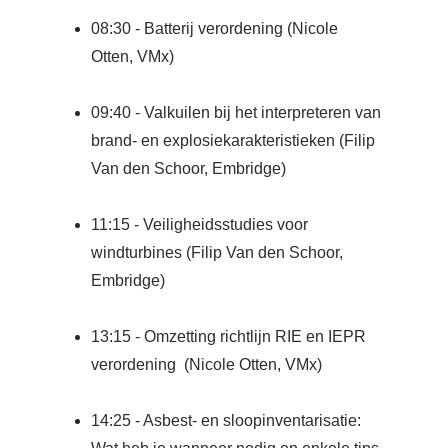
08:30 - Batterij verordening (Nicole
Otten, VMx)
09:40 - Valkuilen bij het interpreteren van
brand- en explosiekarakteristieken (Filip
Van den Schoor, Embridge)
11:15 - Veiligheidsstudies voor
windturbines (Filip Van den Schoor,
Embridge)
13:15 - Omzetting richtlijn RIE en IEPR
verordening (Nicole Otten, VMx)
14:25 - Asbest- en sloopinventarisatie: