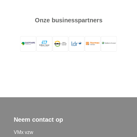
Onze businesspartners
Neem contact op
VMx vzw