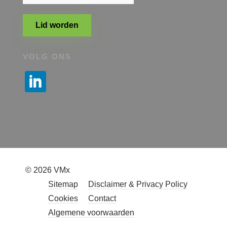
Lid worden
VOLG ONS
© 2026 VMx
Sitemap
Disclaimer & Privacy Policy
Cookies
Contact
Algemene voorwaarden