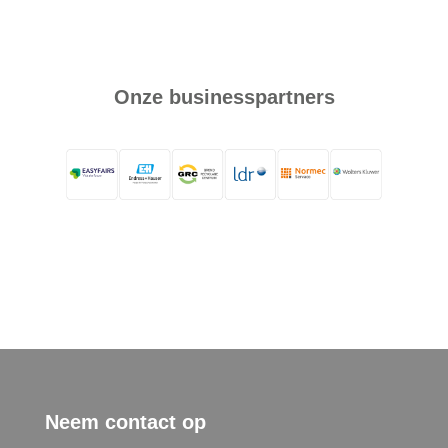
Onze businesspartners
Neem contact op