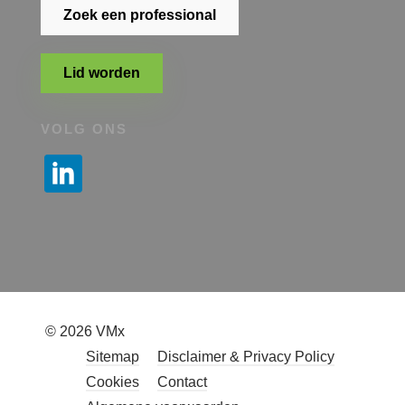
Zoek een professional
Lid worden
VOLG ONS
© 2026 VMx
Sitemap
Disclaimer & Privacy Policy
Cookies
Contact