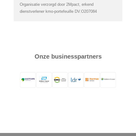
Organisatie verzorgd door 2Mpact, erkend
dienstverlener kmo-portefeuille DV.O207084
Onze businesspartners