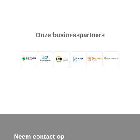
Onze businesspartners
Neem contact op