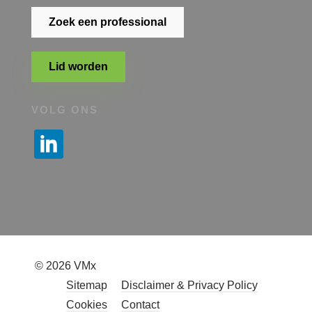
Zoek een professional
Lid worden
VOLG ONS
© 2026 VMx
Sitemap
Disclaimer & Privacy Policy
Cookies
Contact