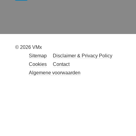
© 2026 VMx
Sitemap
Disclaimer & Privacy Policy
Cookies
Contact
Algemene voorwaarden