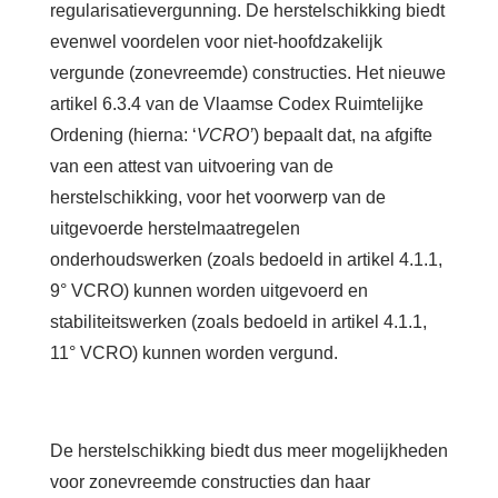
regularisatievergunning. De herstelschikking biedt
evenwel voordelen voor niet-hoofdzakelijk
vergunde (zonevreemde) constructies. Het nieuwe
artikel 6.3.4 van de Vlaamse Codex Ruimtelijke
Ordening (hierna: ‘
VCRO’
) bepaalt dat, na afgifte
van een attest van uitvoering van de
herstelschikking, voor het voorwerp van de
uitgevoerde herstelmaatregelen
onderhoudswerken (zoals bedoeld in artikel 4.1.1,
9° VCRO) kunnen worden uitgevoerd en
stabiliteitswerken (zoals bedoeld in artikel 4.1.1,
11° VCRO) kunnen worden vergund.
De herstelschikking biedt dus meer mogelijkheden
voor zonevreemde constructies dan haar