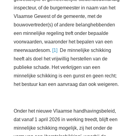
inspecteur, of de burgemeester in naam van het
Vlaamse Gewest of de gemeente, met de
bouwovertreder(s) of andere belanghebbenden
een minnelijke regeling treft onder bepaalde
voorwaarden, waaronder het bepalen van een
meerwaardesom.
[1]
De minnelijke schikking
heeft als doel het vrijwillig herstellen van de
publieke schade. Het verkrijgen van een
minnelijke schikking is een gunst en geen recht;
het bestuur kan een aanvraag dan ook weigeren.
Onder het nieuwe Vlaamse handhavingsbeleid,
dat vanaf 1 april 2026 in werking treedt, blijft een
minnelijke schikking mogelijk, zij het onder de