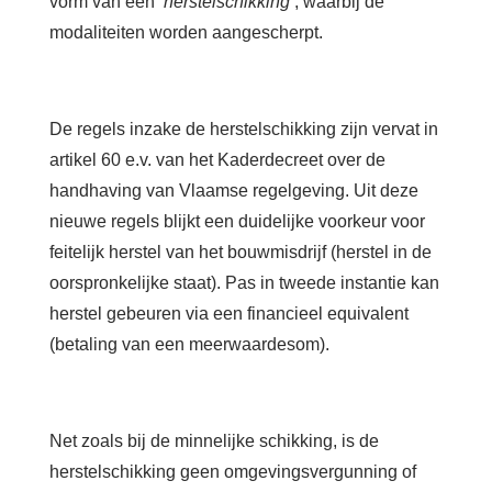
vorm van een ‘
herstelschikking’
, waarbij de
modaliteiten worden aangescherpt.
De regels inzake de herstelschikking zijn vervat in
artikel 60 e.v. van het Kaderdecreet over de
handhaving van Vlaamse regelgeving. Uit deze
nieuwe regels blijkt een duidelijke voorkeur voor
feitelijk herstel van het bouwmisdrijf (herstel in de
oorspronkelijke staat). Pas in tweede instantie kan
herstel gebeuren via een financieel equivalent
(betaling van een meerwaardesom).
Net zoals bij de minnelijke schikking, is de
herstelschikking geen omgevingsvergunning of