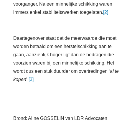
voorganger. Na een minnelijke schikking waren
immers enkel stabiliteitswerken toegelaten.
[2]
Daartegenover staat dat de meerwaarde die moet
worden betaald om een herstelschikking aan te
gaan, aanzienlijk hoger ligt dan de bedragen die
voorzien waren bij een minnelijke schikking. Het
wordt dus een stuk duurder om overtredingen ‘
af te
kopen
’.
[3]
Brond: Aline GOSSELIN van LDR Advocaten