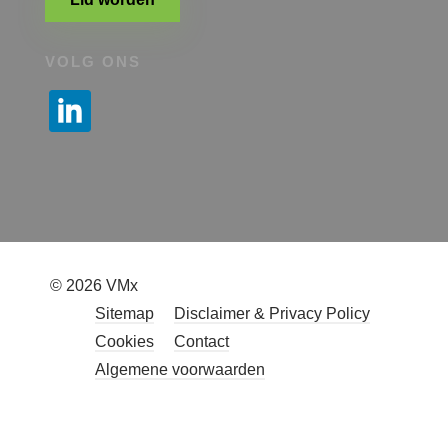
VOLG ONS
© 2026 VMx
Sitemap
Disclaimer & Privacy Policy
Cookies
Contact
Algemene voorwaarden