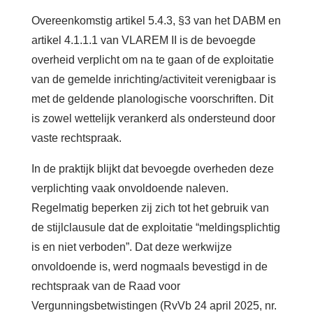
Overeenkomstig artikel 5.4.3, §3 van het DABM en
artikel 4.1.1.1 van VLAREM II is de bevoegde
overheid verplicht om na te gaan of de exploitatie
van de gemelde inrichting/activiteit verenigbaar is
met de geldende planologische voorschriften. Dit
is zowel wettelijk verankerd als ondersteund door
vaste rechtspraak.
In de praktijk blijkt dat bevoegde overheden deze
verplichting vaak onvoldoende naleven.
Regelmatig beperken zij zich tot het gebruik van
de stijlclausule dat de exploitatie “meldingsplichtig
is en niet verboden”. Dat deze werkwijze
onvoldoende is, werd nogmaals bevestigd in de
rechtspraak van de Raad voor
Vergunningsbetwistingen (RvVb 24 april 2025, nr.