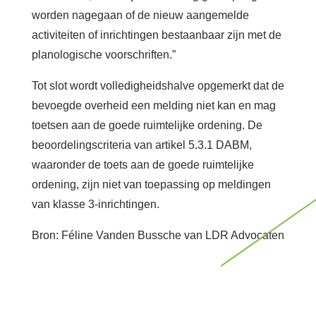
worden nagegaan of de nieuw aangemelde
activiteiten of inrichtingen bestaanbaar zijn met de
planologische voorschriften.”
Tot slot wordt volledigheidshalve opgemerkt dat de
bevoegde overheid een melding niet kan en mag
toetsen aan de goede ruimtelijke ordening. De
beoordelingscriteria van artikel 5.3.1 DABM,
waaronder de toets aan de goede ruimtelijke
ordening, zijn niet van toepassing op meldingen
van klasse 3-inrichtingen.
Bron: Féline Vanden Bussche van LDR Advocaten