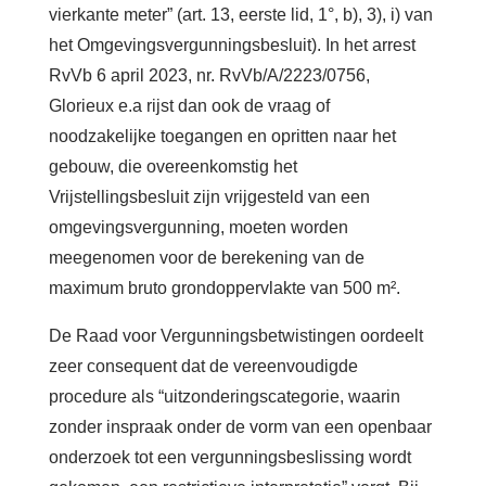
vierkante meter” (art. 13, eerste lid, 1°, b), 3), i) van
het Omgevingsvergunningsbesluit). In het arrest
RvVb 6 april 2023, nr. RvVb/A/2223/0756,
Glorieux e.a rijst dan ook de vraag of
noodzakelijke toegangen en opritten naar het
gebouw, die overeenkomstig het
Vrijstellingsbesluit zijn vrijgesteld van een
omgevingsvergunning, moeten worden
meegenomen voor de berekening van de
maximum bruto grondoppervlakte van 500 m².
De Raad voor Vergunningsbetwistingen oordeelt
zeer consequent dat de vereenvoudigde
procedure als “uitzonderingscategorie, waarin
zonder inspraak onder de vorm van een openbaar
onderzoek tot een vergunningsbeslissing wordt