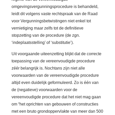
omgevingsvergunningsprocedure is behandeld,
leidt dit volgens vaste rechtspraak van de Raad
voor Vergunningsbetwistingen niet enkel tot
vernietiging maar zelfs tot de definitieve
stopzetting van de procedure (de zgn.
‘indeplaatsstelling’ of ‘substitutie’).
Uit voorgaande uiteenzetting blijkt dat de correcte
toepassing van de vereenvoudigde procedure
zéér belangrijk is. Nochtans zijn niet alle
voorwaarden van de vereenvoudigde procedure
altijd even duidelijk geformuleerd. Zo is één van
de (negatieve) voorwaarden voor de
vereenvoudigde procedure dat het niet mag gaan
om “het oprichten van gebouwen of constructies
met een bruto grondoppervlakte van meer dan 500