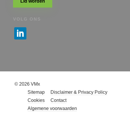
Lid worden
VOLG ONS
© 2026 VMx
Sitemap
Disclaimer & Privacy Policy
Cookies
Contact
Algemene voorwaarden