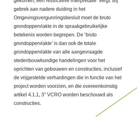
gekomen, een restrictieve interpretatie” vergt. Bij
gebrek aan nadere duiding in het
Omgevingsvergunningsbesluit moet de bruto
grondoppervlakte in de spraakgebruikelijke
betekenis worden begrepen. De ‘bruto
grondoppervlakte’ is dan ook de totale
grondoppervlakte van alle aangevraagde
stedenbouwkundige handelingen voor het
oprichten van gebouwen en constructies, inclusief
de vrijgestelde verhardingen die in functie van het
project worden voorzien, en die overeenkomstig
artikel 4.1.1, 3° VCRO worden beschouwd als
constructies.