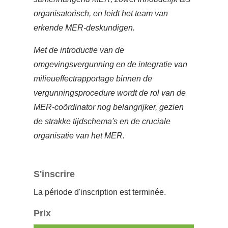
organisatorisch, en leidt het team van
erkende MER-deskundigen.
Met de introductie van de
omgevingsvergunning en de integratie van
milieueffectrapportage binnen de
vergunningsprocedure wordt de rol van de
MER-coördinator nog belangrijker, gezien
de strakke tijdschema's en de cruciale
organisatie van het MER.
S'inscrire
La période d'inscription est terminée.
Prix