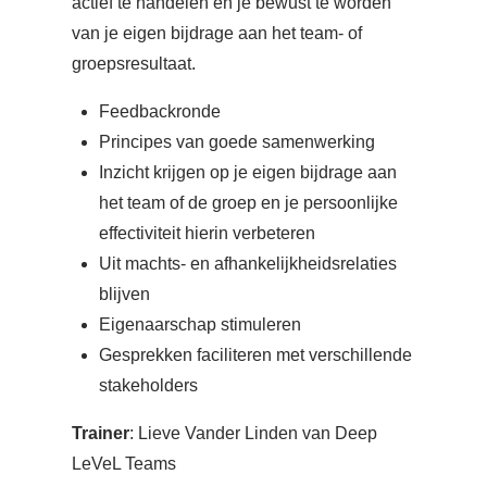
actief te handelen en je bewust te worden
van je eigen bijdrage aan het team- of
groepsresultaat.
Feedbackronde
Principes van goede samenwerking
Inzicht krijgen op je eigen bijdrage aan
het team of de groep en je persoonlijke
effectiviteit hierin verbeteren
Uit machts- en afhankelijkheidsrelaties
blijven
Eigenaarschap stimuleren
Gesprekken faciliteren met verschillende
stakeholders
Trainer
: Lieve Vander Linden van Deep
LeVeL Teams