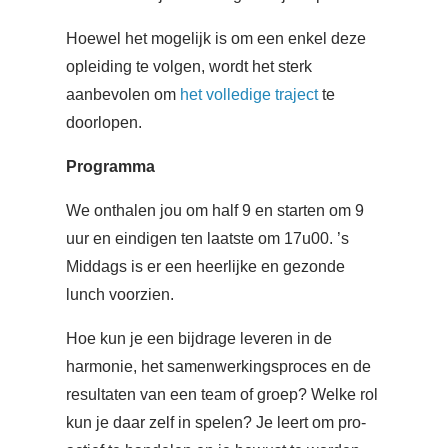
Hoewel het mogelijk is om een enkel deze
opleiding te volgen, wordt het sterk
aanbevolen om
het volledige traject
te
doorlopen.
Programma
We onthalen jou om half 9 en starten om 9
uur en eindigen ten laatste om 17u00. ’s
Middags is er een heerlijke en gezonde
lunch voorzien.
Hoe kun je een bijdrage leveren in de
harmonie, het samenwerkingsproces en de
resultaten van een team of groep? Welke rol
kun je daar zelf in spelen? Je leert om pro-