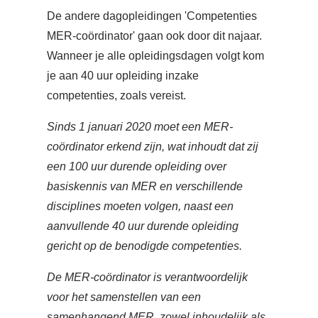
De andere dagopleidingen 'Competenties
MER-coördinator' gaan ook door dit najaar.
Wanneer je alle opleidingsdagen volgt kom
je aan 40 uur opleiding inzake
competenties, zoals vereist.
Sinds 1 januari 2020 moet een MER-
coördinator erkend zijn, wat inhoudt dat zij
een 100 uur durende opleiding over
basiskennis van MER en verschillende
disciplines moeten volgen, naast een
aanvullende 40 uur durende opleiding
gericht op de benodigde competenties.
De MER-coördinator is verantwoordelijk
voor het samenstellen van een
samenhangend MER, zowel inhoudelijk als