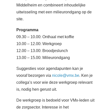
Middelheim en combineert inhoudelijke
uitwisseling met een milieurondgang op de
site.
Programma
09.30 – 10.00: Onthaal met koffie
10.00 – 12.00: Werkgroep
12.00 – 13.00: Broodjeslunch
13.00 – 15.00: Milieurondgang
Suggesties voor agendapunten kan je
vooraf bezorgen via
nicole@vmx.be
. Ken je
collega’s voor wie deze werkgroep relevant
is, nodig hen gerust uit.
De werkgroep is bedoeld voor VMx-leden uit
de zorgsector. Interesse in het