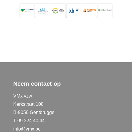
Neem contact op
VMx vzw
Kerkstraat 108
B-9050 Gentbrugge
T 09 324 40 44
info@vmx.be