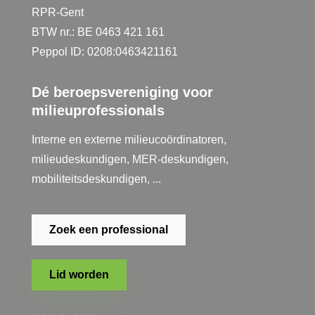
RPR-Gent
BTW nr.: BE 0463 421 161
Peppol ID: 0208:0463421161
Dé beroepsvereniging voor
milieuprofessionals
Interne en externe milieucoördinatoren,
milieudeskundigen, MER-deskundigen,
mobiliteitsdeskundigen, ...
Zoek een professional
Lid worden