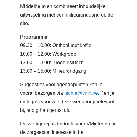
Middelheim en combineert inhoudelijke
uitwisseling met een milieurondgang op de
site.
Programma
09.30 – 10.00: Onthaal met koffie
10.00 – 12.00: Werkgroep
12.00 – 13.00: Broodjeslunch
13.00 – 15.00: Milieurondgang
Suggesties voor agendapunten kan je
vooraf bezorgen via
nicole@vmx.be
. Ken je
collega’s voor wie deze werkgroep relevant
is, nodig hen gerust uit.
De werkgroep is bedoeld voor VMx-leden uit
de zorgsector. Interesse in het